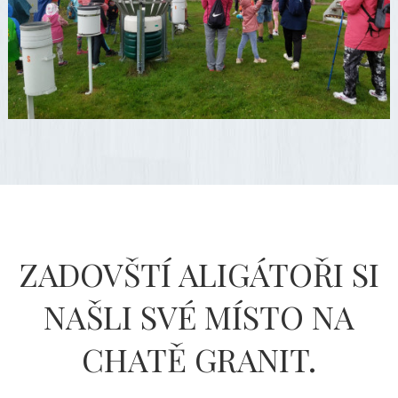
ZADOVŠTÍ ALIGÁTOŘI SI
NAŠLI SVÉ MÍSTO NA
CHATĚ GRANIT.