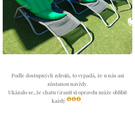
Podle dostupných zdrojů, to vypadá, že u nás asi
zůstanou navždy.
Ukázalo se, že chatu Granit si opravdu může oblíbit
každý
.