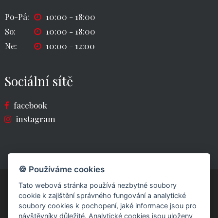
Po-Pá:
10:00 - 18:00
So:
10:00 - 18:00
Ne:
10:00 - 12:00
Sociální sítě
facebook
instagram
🍪 Používáme cookies
Tato webová stránka používá nezbytné soubory
cookie k zajištění správného fungování a analytické
soubory cookies k pochopení, jaké informace jsou pro
návštěvníky důležité. Analytické cookies jsou uloženy