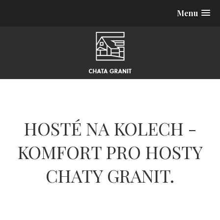
Menu
HOSTÉ NA KOLECH -
KOMFORT PRO HOSTY
CHATY GRANIT.