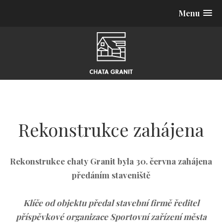
Menu
Rekonstrukce zahájena
Rekonstrukce chaty Granit byla 30. června zahájena
předáním staveniště
Klíče od objektu předal stavební firmě ředitel
příspěvkové organizace Sportovní zařízení města