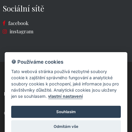
Sociální sítě
facebook
instagram
🍪 Používáme cookies
Tato webová stránka používá nezbytné soubory
cookie k zajištění správného fungování a analytické
soubory cookies k pochopení, jaké informace jsou pro
návštěvníky důležité. Analytické cookies jsou uloženy
powered by fast-web
jen se souhlasem.
vlastní nastavení
Souhlasím
© 2026 Chata Granit
Odmítám vše