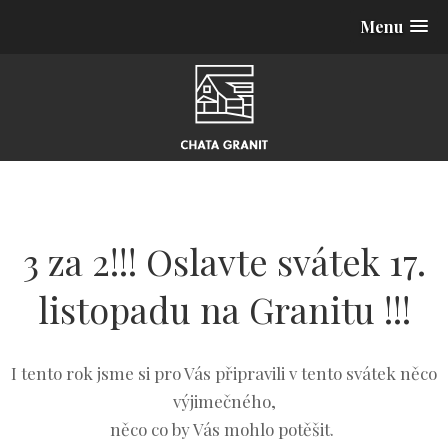
Menu
3 za 2!!! Oslavte svátek 17.
listopadu na Granitu !!!
I tento rok jsme si pro Vás připravili v tento svátek něco
výjimečného,
něco co by Vás mohlo potěšit.