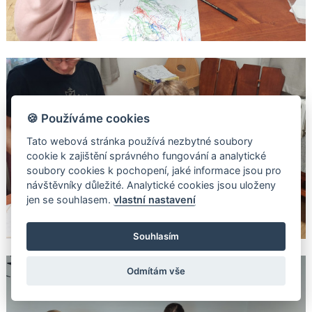
🍪 Používáme cookies
Tato webová stránka používá nezbytné soubory
cookie k zajištění správného fungování a analytické
soubory cookies k pochopení, jaké informace jsou pro
návštěvníky důležité. Analytické cookies jsou uloženy
jen se souhlasem.
vlastní nastavení
Souhlasím
Odmítám vše