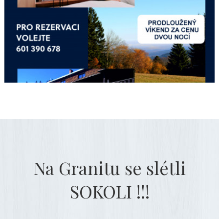
Na Granitu se slétli
SOKOLI !!!